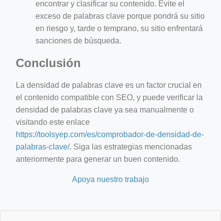
encontrar y clasificar su contenido. Evite el
exceso de palabras clave porque pondrá su sitio
en riesgo y, tarde o temprano, su sitio enfrentará
sanciones de búsqueda.
Conclusión
La densidad de palabras clave es un factor crucial en
el contenido compatible con SEO, y puede verificar la
densidad de palabras clave ya sea manualmente o
visitando este enlace
https://toolsyep.com/es/comprobador-de-densidad-de-
palabras-clave/
. Siga las estrategias mencionadas
anteriormente para generar un buen contenido.
Apoya nuestro trabajo