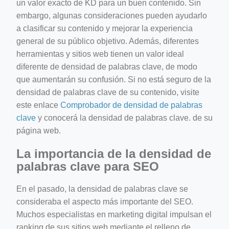
un valor exacto de KD para un buen contenido. Sin
embargo, algunas consideraciones pueden ayudarlo
a clasificar su contenido y mejorar la experiencia
general de su público objetivo. Además, diferentes
herramientas y sitios web tienen un valor ideal
diferente de densidad de palabras clave, de modo
que aumentarán su confusión. Si no está seguro de la
densidad de palabras clave de su contenido, visite
este enlace
Comprobador de densidad de palabras
clave
y conocerá la densidad de palabras clave. de su
página web.
La importancia de la densidad de
palabras clave para SEO
En el pasado, la densidad de palabras clave se
consideraba el aspecto más importante del SEO.
Muchos especialistas en marketing digital impulsan el
ranking de sus sitios web mediante el relleno de