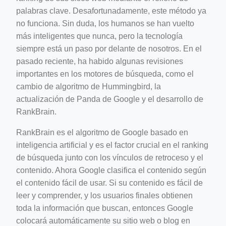
palabras clave. Desafortunadamente, este método ya
no funciona. Sin duda, los humanos se han vuelto
más inteligentes que nunca, pero la tecnología
siempre está un paso por delante de nosotros. En el
pasado reciente, ha habido algunas revisiones
importantes en los motores de búsqueda, como el
cambio de algoritmo de Hummingbird, la
actualización de Panda de Google y el desarrollo de
RankBrain.
RankBrain es el algoritmo de Google basado en
inteligencia artificial y es el factor crucial en el ranking
de búsqueda junto con los vínculos de retroceso y el
contenido. Ahora Google clasifica el contenido según
el contenido fácil de usar. Si su contenido es fácil de
leer y comprender, y los usuarios finales obtienen
toda la información que buscan, entonces Google
colocará automáticamente su sitio web o blog en