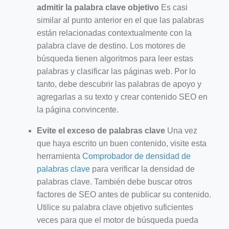
admitir la palabra clave objetivo
Es casi
similar al punto anterior en el que las palabras
están relacionadas contextualmente con la
palabra clave de destino. Los motores de
búsqueda tienen algoritmos para leer estas
palabras y clasificar las páginas web. Por lo
tanto, debe descubrir las palabras de apoyo y
agregarlas a su texto y crear contenido SEO en
la página convincente.
Evite el exceso de palabras clave
Una vez
que haya escrito un buen contenido, visite esta
herramienta
Comprobador de densidad de
palabras clave
para verificar la densidad de
palabras clave. También debe buscar otros
factores de SEO antes de publicar su contenido.
Utilice su palabra clave objetivo suficientes
veces para que el motor de búsqueda pueda