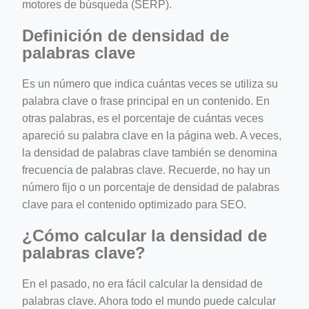
motores de búsqueda (SERP).
Definición de densidad de
palabras clave
Es un número que indica cuántas veces se utiliza su
palabra clave o frase principal en un contenido. En
otras palabras, es el porcentaje de cuántas veces
apareció su palabra clave en la página web. A veces,
la densidad de palabras clave también se denomina
frecuencia de palabras clave. Recuerde, no hay un
número fijo o un porcentaje de densidad de palabras
clave para el contenido optimizado para SEO.
¿Cómo calcular la densidad de
palabras clave?
En el pasado, no era fácil calcular la densidad de
palabras clave. Ahora todo el mundo puede calcular