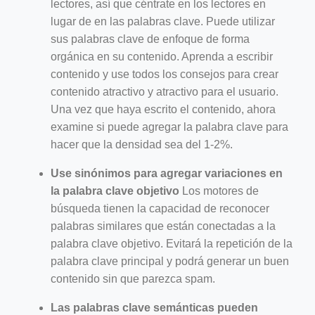
lectores, así que céntrate en los lectores en
lugar de en las palabras clave. Puede utilizar
sus palabras clave de enfoque de forma
orgánica en su contenido. Aprenda a escribir
contenido y use todos los consejos para crear
contenido atractivo y atractivo para el usuario.
Una vez que haya escrito el contenido, ahora
examine si puede agregar la palabra clave para
hacer que la densidad sea del 1-2%.
Use sinónimos para agregar variaciones en
la palabra clave objetivo
Los motores de
búsqueda tienen la capacidad de reconocer
palabras similares que están conectadas a la
palabra clave objetivo. Evitará la repetición de la
palabra clave principal y podrá generar un buen
contenido sin que parezca spam.
Las palabras clave semánticas pueden