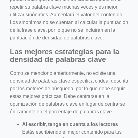
repetir su palabra clave muchas veces y es mejor
utilizar sinónimos. Aumentará el valor del contenido.
Los sinónimos no se cuentan al calcular la puntuación
de la frase clave, por lo que no se incluirán en la
puntuación de densidad de palabras clave.
Las mejores estrategias para la
densidad de palabras clave
Como se mencionó anteriormente, no existe una
densidad de palabras clave específica o ideal descrita
por los motores de búsqueda, por lo que debe seguir
estas mejores prácticas. Debe centrarse en la
optimización de palabras clave en lugar de centrarse
únicamente en el porcentaje de palabras clave.
Al escribir, tenga en cuenta a los lectores
Estás escribiendo el mejor contenido para tus