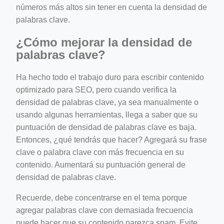
números más altos sin tener en cuenta la densidad de
palabras clave.
¿Cómo mejorar la densidad de
palabras clave?
Ha hecho todo el trabajo duro para escribir contenido
optimizado para SEO, pero cuando verifica la
densidad de palabras clave, ya sea manualmente o
usando algunas herramientas, llega a saber que su
puntuación de densidad de palabras clave es baja.
Entonces, ¿qué tendrás que hacer? Agregará su frase
clave o palabra clave con más frecuencia en su
contenido. Aumentará su puntuación general de
densidad de palabras clave.
Recuerde, debe concentrarse en el tema porque
agregar palabras clave con demasiada frecuencia
puede hacer que su contenido parezca spam. Evite