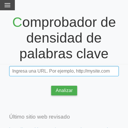
Comprobador de
densidad de
palabras clave
Analizar
Último sitio web revisado