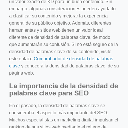
un valor exacto de KD para un buen contenido. Sin
embargo, algunas consideraciones pueden ayudarlo
a clasificar su contenido y mejorar la experiencia
general de su público objetivo. Además, diferentes
herramientas y sitios web tienen un valor ideal
diferente de densidad de palabras clave, de modo
que aumentarán su confusión. Si no está seguro de la
densidad de palabras clave de su contenido, visite
este enlace
Comprobador de densidad de palabras
clave
y conocerá la densidad de palabras clave. de su
página web.
La importancia de la densidad de
palabras clave para SEO
En el pasado, la densidad de palabras clave se
consideraba el aspecto más importante del SEO.
Muchos especialistas en marketing digital impulsan el
ranking de sus sitios web mediante el relleno de