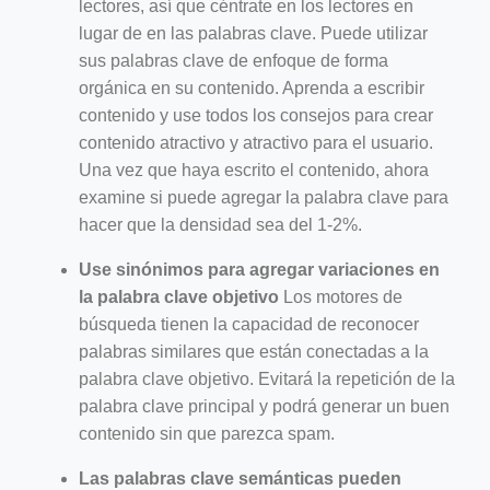
lectores, así que céntrate en los lectores en
lugar de en las palabras clave. Puede utilizar
sus palabras clave de enfoque de forma
orgánica en su contenido. Aprenda a escribir
contenido y use todos los consejos para crear
contenido atractivo y atractivo para el usuario.
Una vez que haya escrito el contenido, ahora
examine si puede agregar la palabra clave para
hacer que la densidad sea del 1-2%.
Use sinónimos para agregar variaciones en
la palabra clave objetivo
Los motores de
búsqueda tienen la capacidad de reconocer
palabras similares que están conectadas a la
palabra clave objetivo. Evitará la repetición de la
palabra clave principal y podrá generar un buen
contenido sin que parezca spam.
Las palabras clave semánticas pueden