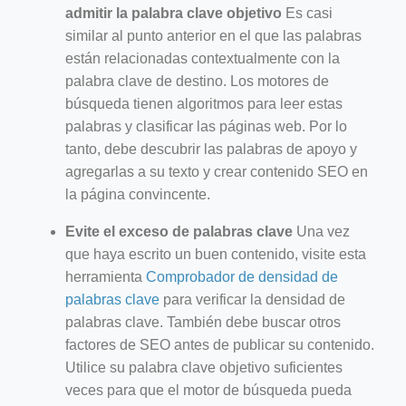
admitir la palabra clave objetivo
Es casi
similar al punto anterior en el que las palabras
están relacionadas contextualmente con la
palabra clave de destino. Los motores de
búsqueda tienen algoritmos para leer estas
palabras y clasificar las páginas web. Por lo
tanto, debe descubrir las palabras de apoyo y
agregarlas a su texto y crear contenido SEO en
la página convincente.
Evite el exceso de palabras clave
Una vez
que haya escrito un buen contenido, visite esta
herramienta
Comprobador de densidad de
palabras clave
para verificar la densidad de
palabras clave. También debe buscar otros
factores de SEO antes de publicar su contenido.
Utilice su palabra clave objetivo suficientes
veces para que el motor de búsqueda pueda