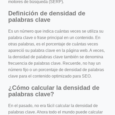
motores de búsqueda (SERP).
Definición de densidad de
palabras clave
Es un número que indica cuántas veces se utiliza su
palabra clave o frase principal en un contenido. En
otras palabras, es el porcentaje de cuántas veces
apareció su palabra clave en la página web. A veces,
la densidad de palabras clave también se denomina
frecuencia de palabras clave. Recuerde, no hay un
número fijo o un porcentaje de densidad de palabras
clave para el contenido optimizado para SEO.
¿Cómo calcular la densidad de
palabras clave?
En el pasado, no era fácil calcular la densidad de
palabras clave. Ahora todo el mundo puede calcular