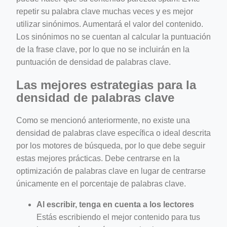
repetir su palabra clave muchas veces y es mejor
utilizar sinónimos. Aumentará el valor del contenido.
Los sinónimos no se cuentan al calcular la puntuación
de la frase clave, por lo que no se incluirán en la
puntuación de densidad de palabras clave.
Las mejores estrategias para la
densidad de palabras clave
Como se mencionó anteriormente, no existe una
densidad de palabras clave específica o ideal descrita
por los motores de búsqueda, por lo que debe seguir
estas mejores prácticas. Debe centrarse en la
optimización de palabras clave en lugar de centrarse
únicamente en el porcentaje de palabras clave.
Al escribir, tenga en cuenta a los lectores
Estás escribiendo el mejor contenido para tus