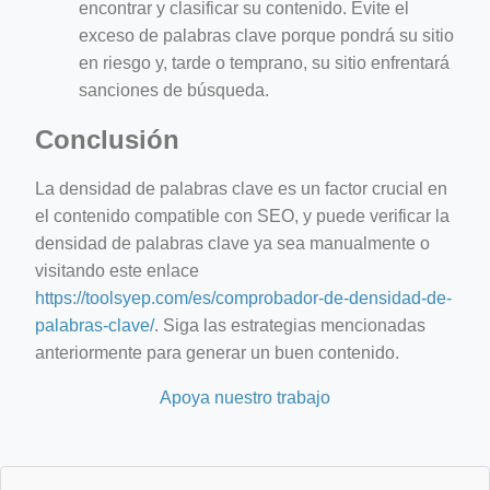
encontrar y clasificar su contenido. Evite el
exceso de palabras clave porque pondrá su sitio
en riesgo y, tarde o temprano, su sitio enfrentará
sanciones de búsqueda.
Conclusión
La densidad de palabras clave es un factor crucial en
el contenido compatible con SEO, y puede verificar la
densidad de palabras clave ya sea manualmente o
visitando este enlace
https://toolsyep.com/es/comprobador-de-densidad-de-
palabras-clave/
. Siga las estrategias mencionadas
anteriormente para generar un buen contenido.
Apoya nuestro trabajo