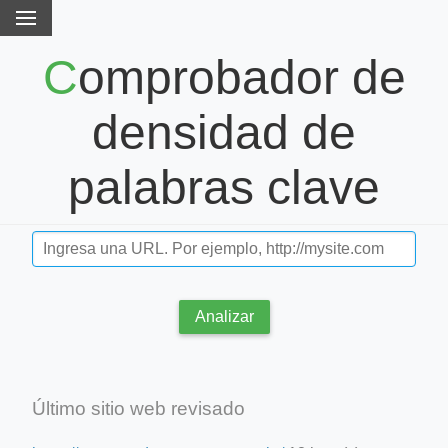
Comprobador de
densidad de
palabras clave
Analizar
Último sitio web revisado