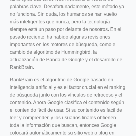
palabras clave. Desafortunadamente, este método ya
no funciona. Sin duda, los humanos se han vuelto
más inteligentes que nunca, pero la tecnología
siempre está un paso por delante de nosotros. En el
pasado reciente, ha habido algunas revisiones
importantes en los motores de búsqueda, como el
cambio de algoritmo de Hummingbird, la
actualización de Panda de Google y el desarrollo de
RankBrain.
RankBrain es el algoritmo de Google basado en
inteligencia artificial y es el factor crucial en el ranking
de búsqueda junto con los vínculos de retroceso y el
contenido. Ahora Google clasifica el contenido según
el contenido fácil de usar. Si su contenido es fácil de
leer y comprender, y los usuarios finales obtienen
toda la información que buscan, entonces Google
colocará automáticamente su sitio web o blog en