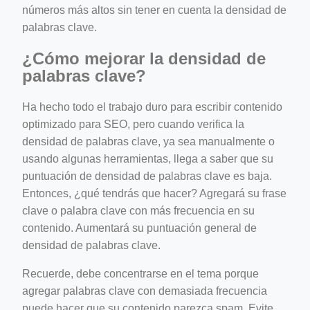
números más altos sin tener en cuenta la densidad de
palabras clave.
¿Cómo mejorar la densidad de
palabras clave?
Ha hecho todo el trabajo duro para escribir contenido
optimizado para SEO, pero cuando verifica la
densidad de palabras clave, ya sea manualmente o
usando algunas herramientas, llega a saber que su
puntuación de densidad de palabras clave es baja.
Entonces, ¿qué tendrás que hacer? Agregará su frase
clave o palabra clave con más frecuencia en su
contenido. Aumentará su puntuación general de
densidad de palabras clave.
Recuerde, debe concentrarse en el tema porque
agregar palabras clave con demasiada frecuencia
puede hacer que su contenido parezca spam. Evite