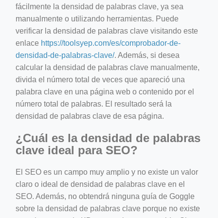
fácilmente la densidad de palabras clave, ya sea
manualmente o utilizando herramientas. Puede
verificar la densidad de palabras clave visitando este
enlace
https://toolsyep.com/es/comprobador-de-
densidad-de-palabras-clave/
. Además, si desea
calcular la densidad de palabras clave manualmente,
divida el número total de veces que apareció una
palabra clave en una página web o contenido por el
número total de palabras. El resultado será la
densidad de palabras clave de esa página.
¿Cuál es la densidad de palabras
clave ideal para SEO?
El SEO es un campo muy amplio y no existe un valor
claro o ideal de densidad de palabras clave en el
SEO. Además, no obtendrá ninguna guía de Goggle
sobre la densidad de palabras clave porque no existe