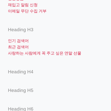
재입고 알림 신청
이메일 무단 수집 거부
Heading H3
인기 검색어
최근 검색어
사랑하는 사람에게 꼭 주고 싶은 연말 선물
Heading H4
Heading H5
Heading H6