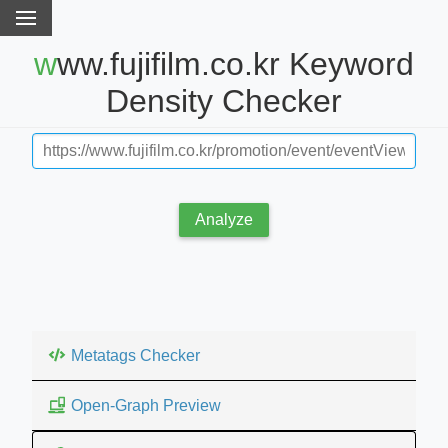
www.fujifilm.co.kr Keyword
Density Checker
Analyze
Metatags Checker
Open-Graph Preview