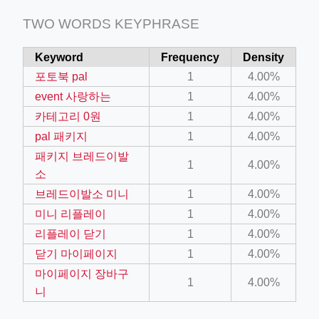
TWO WORDS KEYPHRASE
Keyword
Frequency
Density
포토북 pal
1
4.00%
event 사랑하는
1
4.00%
카테고리 0원
1
4.00%
pal 패키지
1
4.00%
패키지 브레드이발
1
4.00%
소
브레드이발소 미니
1
4.00%
미니 리플레이
1
4.00%
리플레이 닫기
1
4.00%
닫기 마이페이지
1
4.00%
마이페이지 장바구
1
4.00%
니