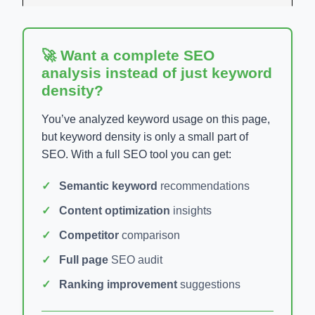
🚀 Want a complete SEO
analysis instead of just keyword
density?
You’ve analyzed keyword usage on this page,
but keyword density is only a small part of
SEO. With a full SEO tool you can get:
Semantic keyword
recommendations
Content optimization
insights
Competitor
comparison
Full page
SEO audit
Ranking improvement
suggestions