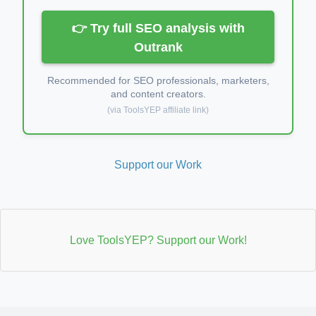
👉 Try full SEO analysis with
Outrank
Recommended for SEO professionals, marketers,
and content creators.
(via ToolsYEP affiliate link)
Support our Work
Love ToolsYEP? Support our Work!