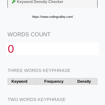
Keyword Density Checker
https://www.codingvalley.com/
WORDS COUNT
0
THREE WORDS KEYPHRASE
Keyword
Frequency
Density
TWO WORDS KEYPHRASE