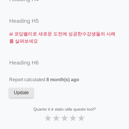
Heading H5
ai 코딩밸리로 새로운 도전에 성공한수강생들의 사례
를 살펴보세요
Heading H6
Report calculated
8 month(s) ago
Update
Quanto ti è stato utile questo tool?
★
★
★
★
★