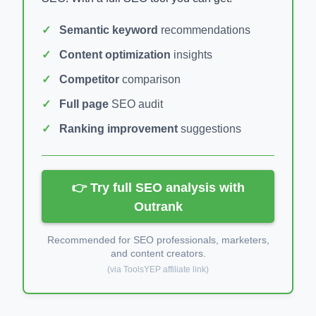
Semantic keyword
recommendations
Content optimization
insights
Competitor
comparison
Full page
SEO audit
Ranking improvement
suggestions
👉 Try full SEO analysis with
Outrank
Recommended for SEO professionals, marketers,
and content creators.
(via ToolsYEP affiliate link)