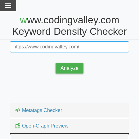
www.codingvalley.com
Keyword Density Checker
Analyze
Metatags Checker
Open-Graph Preview