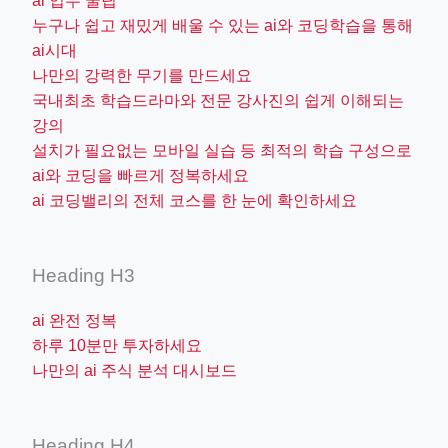
ai 업무 꿀팁
누구나 쉽고 재밌게 배울 수 있는 ai와 코딩학습을 통해
ai시대
나만의 강력한 무기를 만드세요
국내최초 학습드라마와 전문 강사진의 쉽게 이해되는
강의
설치가 필요없는 모바일 실습 등 최적의 학습 구성으로
ai와 코딩을 빠르게 정복하세요
ai 코딩밸리의 전체 코스를 한 눈에 확인하세요
Heading H3
ai 완전 정복
하루 10분만 투자하세요
나만의 ai 주식 분석 대시보드
Heading H4