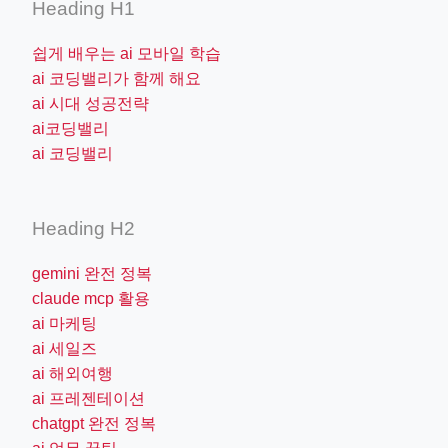
Heading H1
쉽게 배우는 ai 모바일 학습
ai 코딩밸리가 함께 해요
ai 시대 성공전략
ai코딩밸리
ai 코딩밸리
Heading H2
gemini 완전 정복
claude mcp 활용
ai 마케팅
ai 세일즈
ai 해외여행
ai 프레젠테이션
chatgpt 완전 정복