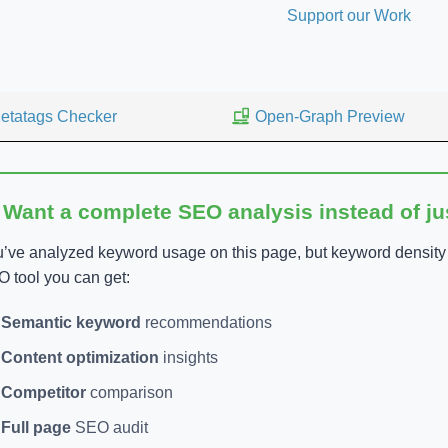
Support our Work
etatags Checker
Open-Graph Preview
 Want a complete SEO analysis instead of j
’ve analyzed keyword usage on this page, but keyword density is
 tool you can get:
Semantic keyword
recommendations
Content optimization
insights
Competitor
comparison
Full page
SEO audit