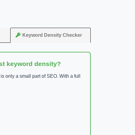
Keyword Density Checker
ust keyword density?
 only a small part of SEO. With a full