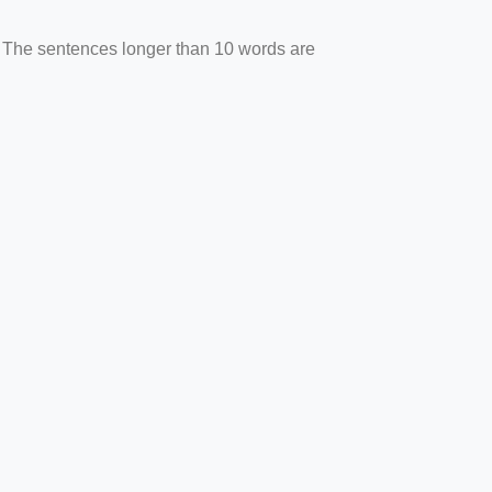
. The sentences longer than 10 words are