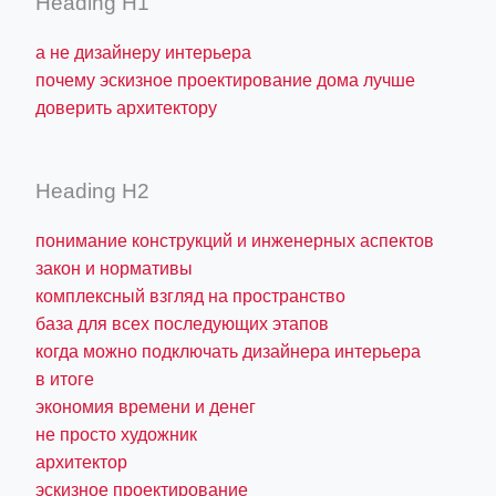
Heading H1
а не дизайнеру интерьера
почему эскизное проектирование дома лучше
доверить архитектору
Heading H2
понимание конструкций и инженерных аспектов
закон и нормативы
комплексный взгляд на пространство
база для всех последующих этапов
когда можно подключать дизайнера интерьера
в итоге
экономия времени и денег
не просто художник
архитектор
эскизное проектирование