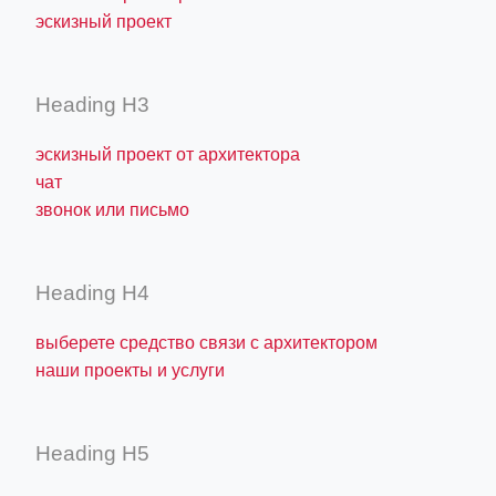
эскизный проект
Heading H3
эскизный проект от архитектора
чат
звонок или письмо
Heading H4
выберете средство связи с архитектором
наши проекты и услуги
Heading H5