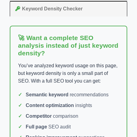
Keyword Density Checker
🚀 Want a complete SEO
analysis instead of just keyword
density?
You’ve analyzed keyword usage on this page,
but keyword density is only a small part of
SEO. With a full SEO tool you can get:
Semantic keyword
recommendations
Content optimization
insights
Competitor
comparison
Full page
SEO audit