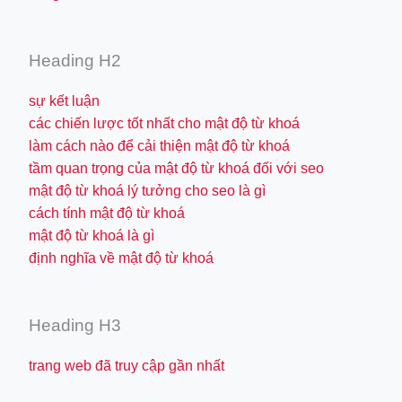
Heading H2
sự kết luận
các chiến lược tốt nhất cho mật độ từ khoá
làm cách nào để cải thiện mật độ từ khoá
tầm quan trọng của mật độ từ khoá đối với seo
mật độ từ khoá lý tưởng cho seo là gì
cách tính mật độ từ khoá
mật độ từ khoá là gì
định nghĩa về mật độ từ khoá
Heading H3
trang web đã truy cập gần nhất