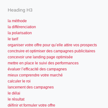
Heading H3
la méthode
la différenciation
la polarisation
le tarif
organiser votre offre pour qu’elle attire vos prospects
conctruire et optimiser des campagnes publicitaires
concevoir une landing page optimisée
mettre en place le suivi des performances
évaluer l’efficacité des campagnes
mieux comprendre votre marché
calculer le roi
lancement des campagnes
le délai
le résultat
définir et formuler votre offre