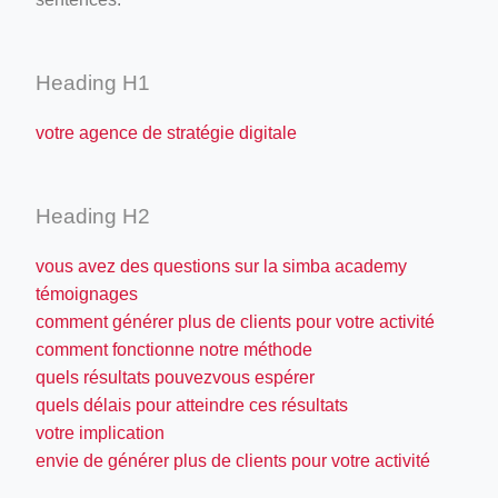
Heading H1
votre agence de stratégie digitale
Heading H2
vous avez des questions sur la simba academy
témoignages
comment générer plus de clients pour votre activité
comment fonctionne notre méthode
quels résultats pouvezvous espérer
quels délais pour atteindre ces résultats
votre implication
envie de générer plus de clients pour votre activité