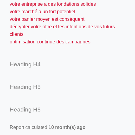
votre entreprise a des fondations solides
votre marché a un fort potentiel
votre panier moyen est conséquent
décrypter votre offre et les intentions de vos futurs
clients
optimisation continue des campagnes
Heading H4
Heading H5
Heading H6
Report calculated
10 month(s) ago