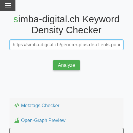
simba-digital.ch Keyword
Density Checker
Analyze
Metatags Checker
Open-Graph Preview